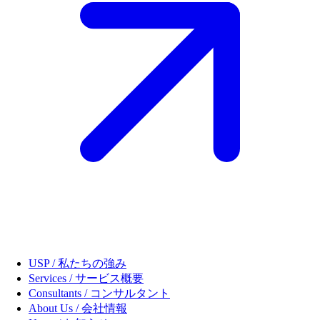
USP / 私たちの強み
Services / サービス概要
Consultants / コンサルタント
About Us / 会社情報