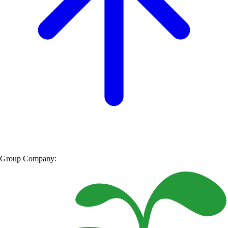
Group Company: