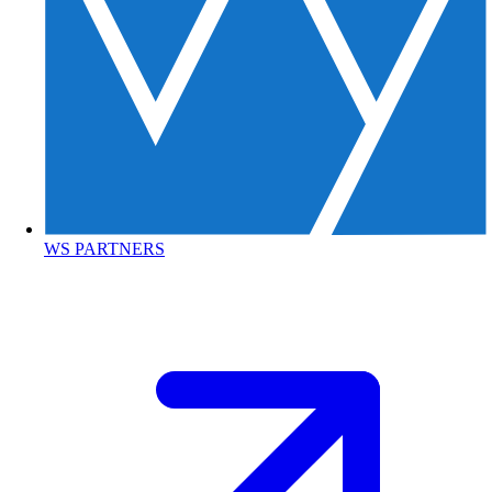
WS PARTNERS