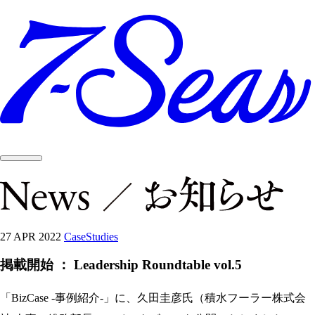
27 APR 2022
CaseStudies
掲載開始 ： Leadership Roundtable vol.5
「BizCase -事例紹介-」に、久田圭彦氏（積水フーラー株式会