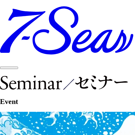
Event