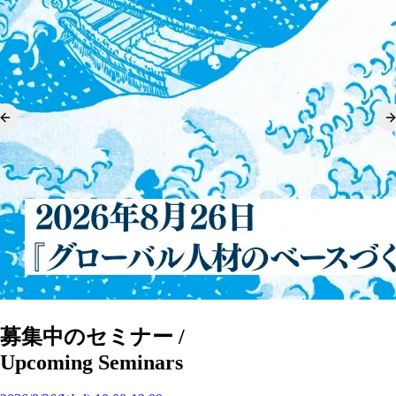
募集中のセミナー /
Upcoming Seminars