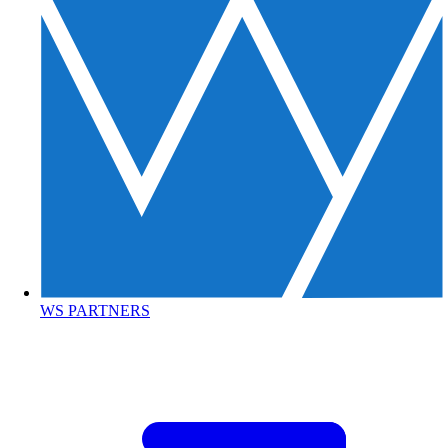
WS PARTNERS