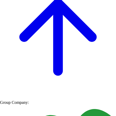
Group Company: