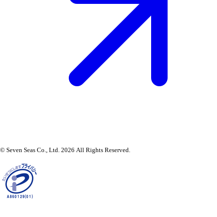
© Seven Seas Co., Ltd. 2026 All Rights Reserved.