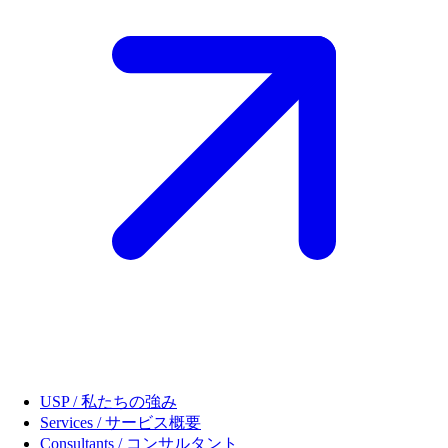
USP / 私たちの強み
Services / サービス概要
Consultants / コンサルタント