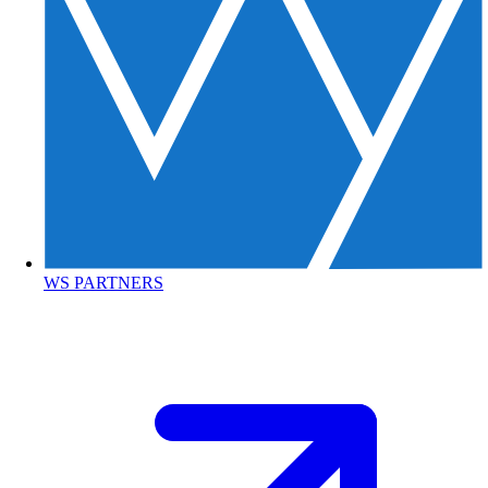
WS PARTNERS