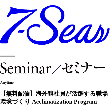
Anytime
【無料配信】海外籍社員が活躍する職場
環境づくり Acclimatization Program