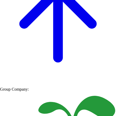
Group Company: