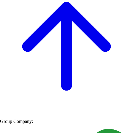
Group Company: