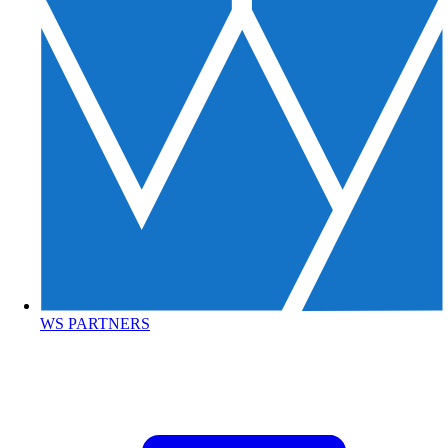
WS PARTNERS