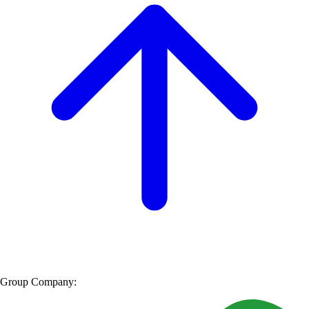
Group Company: