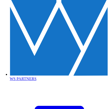
WS PARTNERS