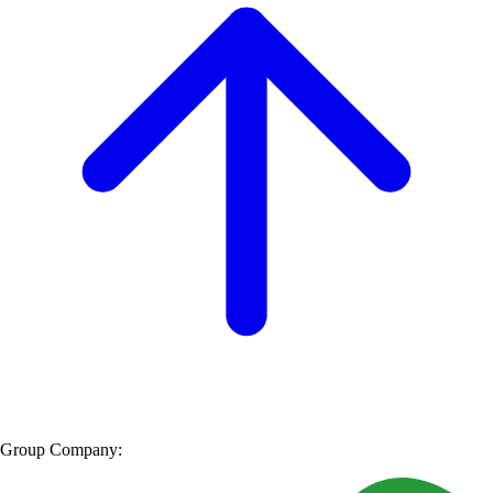
Group Company: