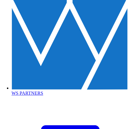
WS PARTNERS