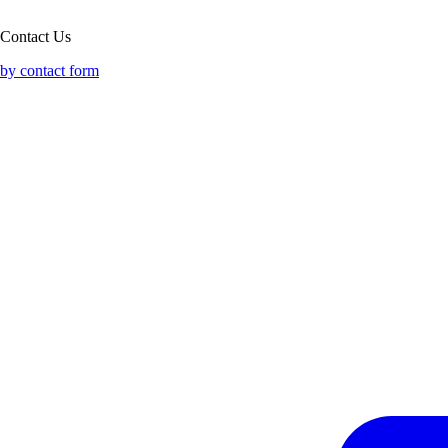
Contact Us
by contact form