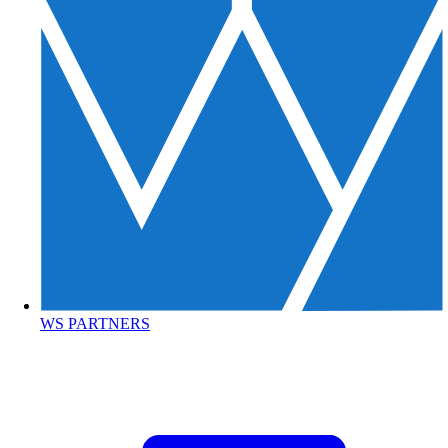
WS PARTNERS