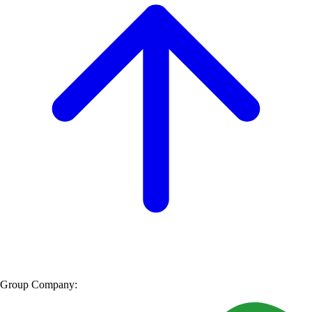
Group Company: