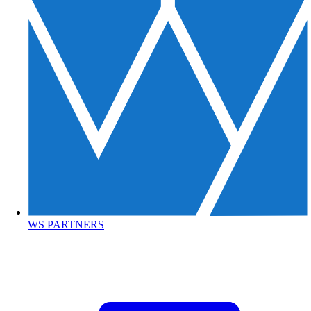
WS PARTNERS