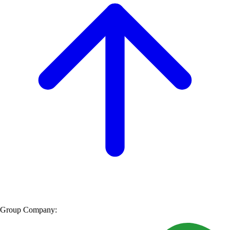
Group Company: