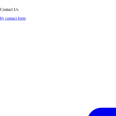
Contact Us
by contact form