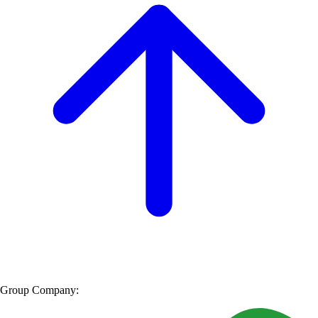
Group Company: