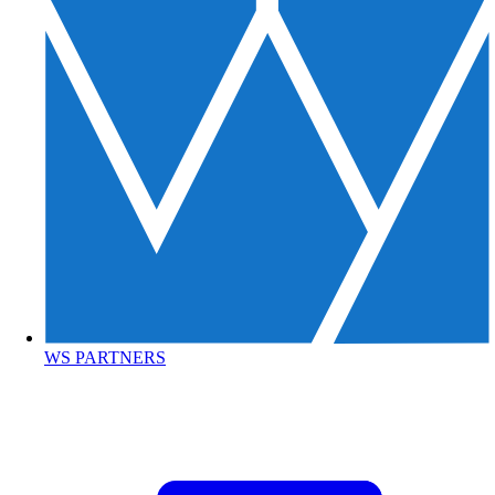
WS PARTNERS