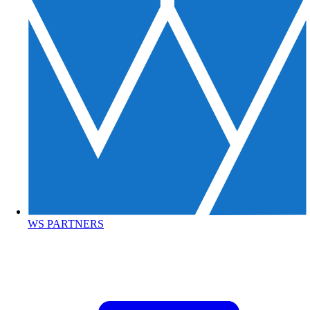
WS PARTNERS