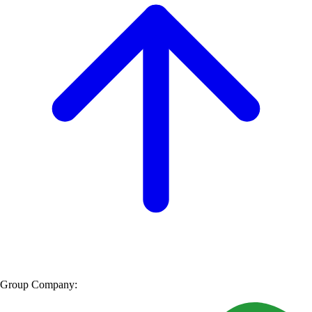
Group Company: