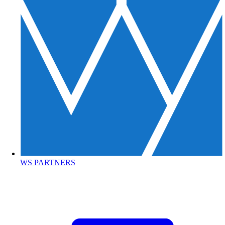
WS PARTNERS