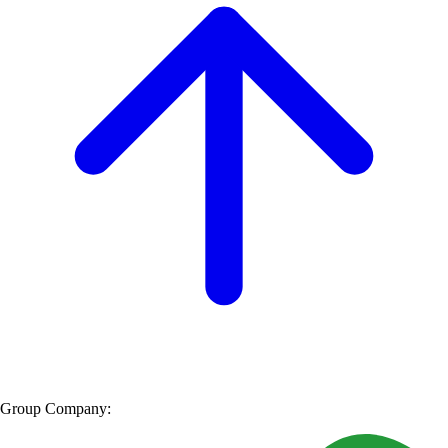
Group Company: