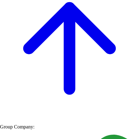
Group Company: