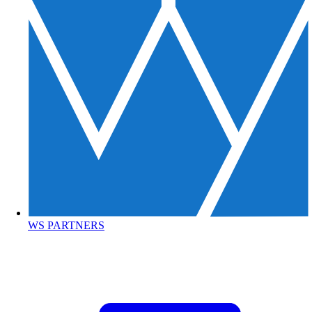
WS PARTNERS