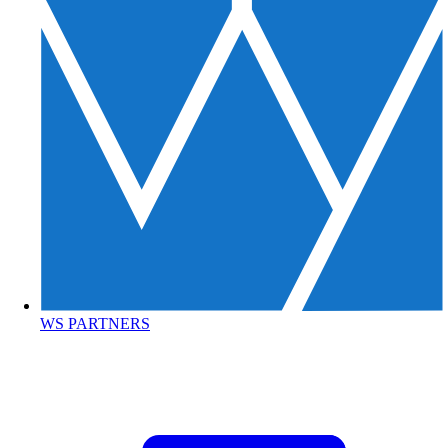
WS PARTNERS