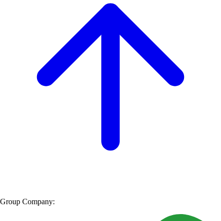
Group Company: