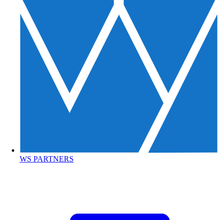
WS PARTNERS