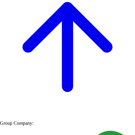
Group Company: