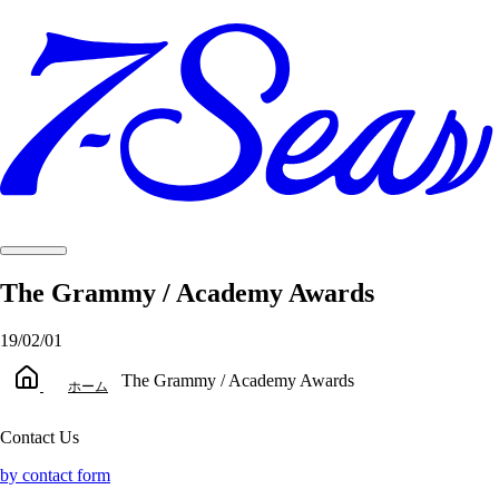
The Grammy / Academy Awards
19/02/01
The Grammy / Academy Awards
ホーム
Contact Us
by contact form