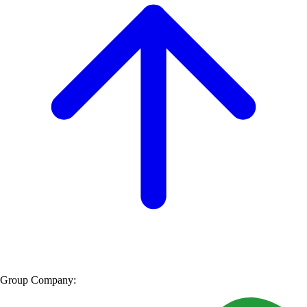
Group Company: