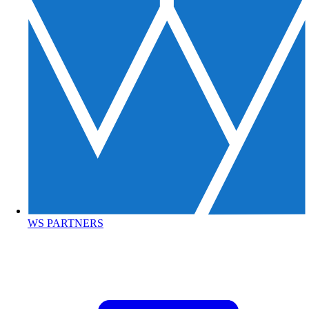
WS PARTNERS