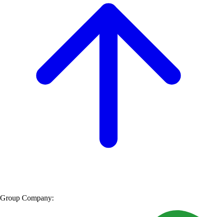
Group Company: