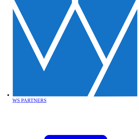
WS PARTNERS