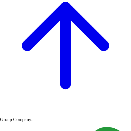
Group Company: