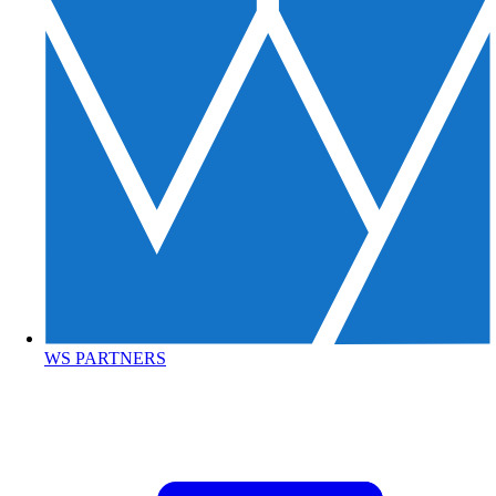
WS PARTNERS