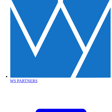
WS PARTNERS