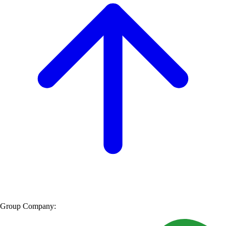
Group Company: