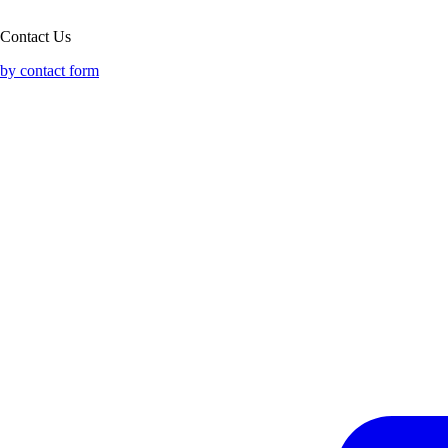
Contact Us
by contact form