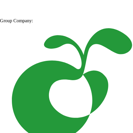
Group Company: