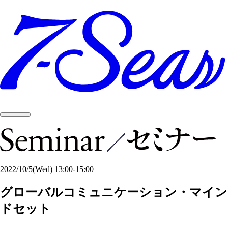
2022/10/5
(Wed)
13:00-15:00
グローバルコミュニケーション・マイン
ドセット