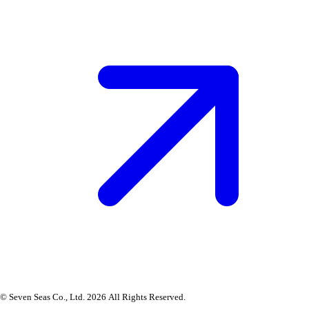
© Seven Seas Co., Ltd. 2026 All Rights Reserved.