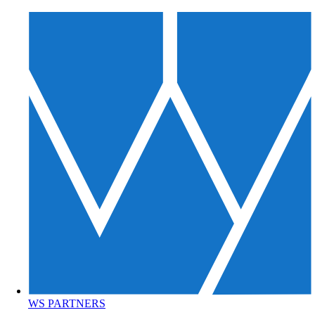
WS PARTNERS