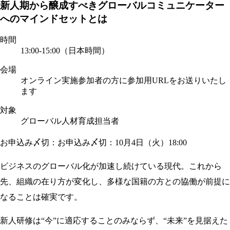
新人期から醸成すべきグローバルコミュニケーター
へのマインドセットとは
時間
13:00-15:00（日本時間）
会場
オンライン実施
参加者の方に参加用URLをお送りいたし
ます
対象
グローバル人材育成担当者
お申込み〆切：お申込み〆切：10月4日（火）18:00
ビジネスのグローバル化が加速し続けている現代。これから
先、組織の在り方が変化し、多様な国籍の方との協働が前提に
なることは確実です。
新人研修は“今”に適応することのみならず、“未来”を見据えた