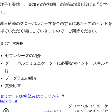
洋子も登壇し、参加者の皆様同士の議論の場も設ける予定で
す。
新人研修のグローバルテーマを企画するにあたってのヒントを
得ていただく場にしていきますので、ご期待ください。
セミナーの内容
セブンシーズの紹介
グローバルコミュニケーターに必要なマインド・スキルと
は
プログラムの紹介
質疑応答
セミナーのお申込みはコチラから
back to list
グローバルコミュニケ
ーション・マインドセ
Seminar/セミナー