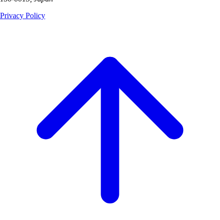
Privacy Policy