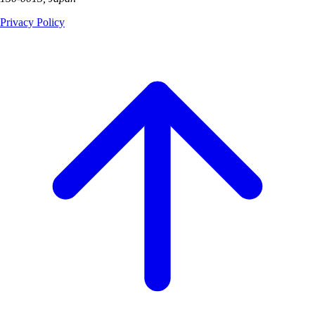
Privacy Policy