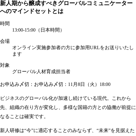
新人期から醸成すべきグローバルコミュニケーター
へのマインドセットとは
時間
13:00-15:00（日本時間）
会場
オンライン実施
参加者の方に参加用URLをお送りいたし
ます
対象
グローバル人材育成担当者
お申込み〆切：お申込み〆切：11月8日（火）18:00
ビジネスのグローバル化が加速し続けている現代。これから
先、組織の在り方が変化し、多様な国籍の方との協働が前提に
なることは確実です。
新人研修は“今”に適応することのみならず、“未来”を見据えた