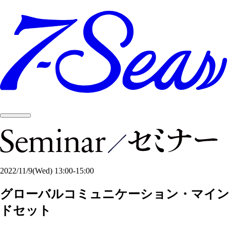
2022/11/9
(Wed)
13:00-15:00
グローバルコミュニケーション・マイン
ドセット