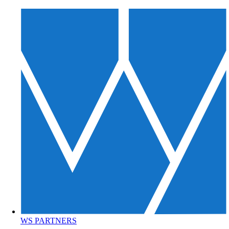
WS PARTNERS