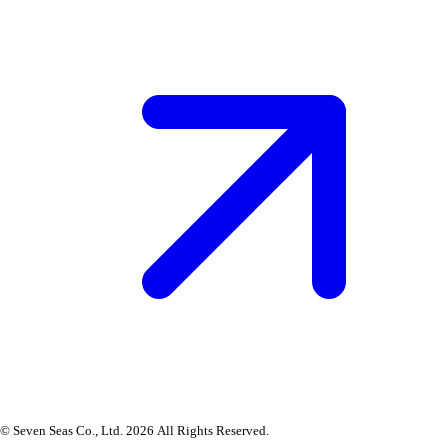
© Seven Seas Co., Ltd. 2026 All Rights Reserved.