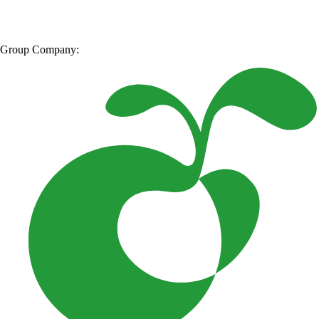
Group Company: