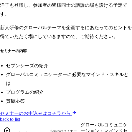
洋子も登壇し、参加者の皆様同士の議論の場も設ける予定で
す。
新人研修のグローバルテーマを企画するにあたってのヒントを
得ていただく場にしていきますので、ご期待ください。
セミナーの内容
セブンシーズの紹介
グローバルコミュニケーターに必要なマインド・スキルと
は
プログラムの紹介
質疑応答
セミナーのお申込みはコチラから
back to list
グローバルコミュニケ
ーション・マインドセ
Seminar/セミナー