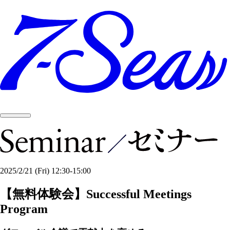
2025/2/21
(Fri)
12:30-15:00
【無料体験会】Successful​ Meetings
Program