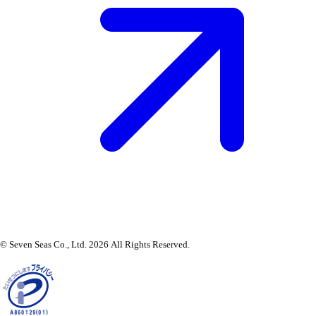
© Seven Seas Co., Ltd. 2026 All Rights Reserved.