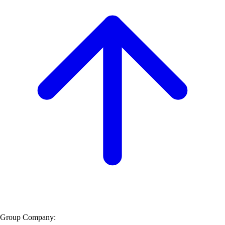
Group Company: