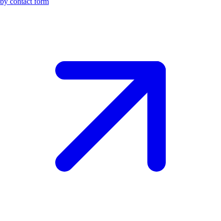
by contact form