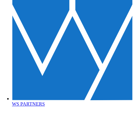
WS PARTNERS