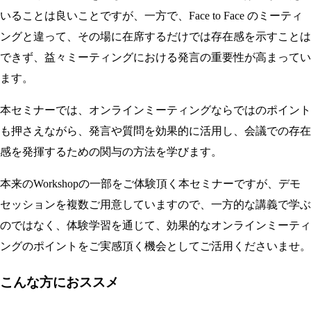
いることは良いことですが、一方で、Face to Face のミーティ
ングと違って、その場に在席するだけでは存在感を示すことは
できず、益々ミーティングにおける発言の重要性が高まってい
ます。
本セミナーでは、オンラインミーティングならではのポイント
も押さえながら、発言や質問を効果的に活用し、会議での存在
感を発揮するための関与の方法を学びます。
本来のWorkshopの一部をご体験頂く本セミナーですが、デモ
セッションを複数ご用意していますので、一方的な講義で学ぶ
のではなく、体験学習を通じて、効果的なオンラインミーティ
ングのポイントをご実感頂く機会としてご活用くださいませ。
こんな方におススメ