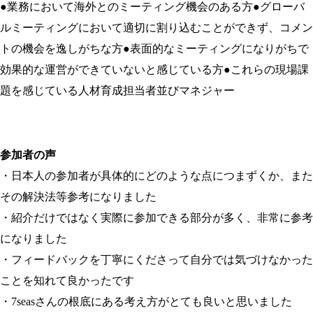
●業務において海外とのミーティング機会のある方●グローバ
ルミーティングにおいて適切に割り込むことができず、コメン
トの機会を逸しがちな方●表面的なミーティングになりがちで
効果的な運営ができていないと感じている方●これらの現場課
題を感じている人材育成担当者並びマネジャー
参加者の声
・日本人の参加者が具体的にどのような点につまずくか、また
その解決法等参考になりました
・紹介だけではなく実際に参加できる部分が多く、非常に参考
になりました
・フィードバックを丁寧にくださって自分では気づけなかった
ことを知れて良かったです
・7seasさんの根底にある考え方がとても良いと思いました