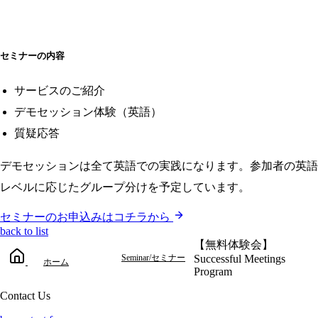
セミナーの内容
サービスのご紹介
デモセッション体験（英語）
質疑応答
デモセッションは全て英語での実践になります。参加者の英語
レベルに応じたグループ分けを予定しています。
セミナーのお申込みはコチラから
back to list
【無料体験会】
Seminar/セミナー
Successful​ Meetings
ホーム
Program
Contact Us