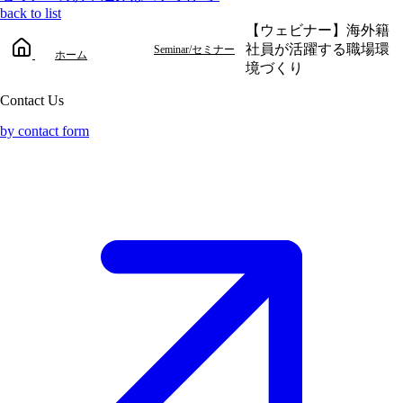
back to list
【ウェビナー】海外籍
社員が活躍する職場環
Seminar/セミナー
ホーム
境づくり
Contact Us
by contact form