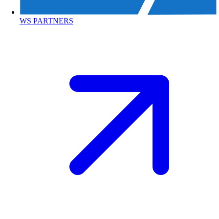
WS PARTNERS