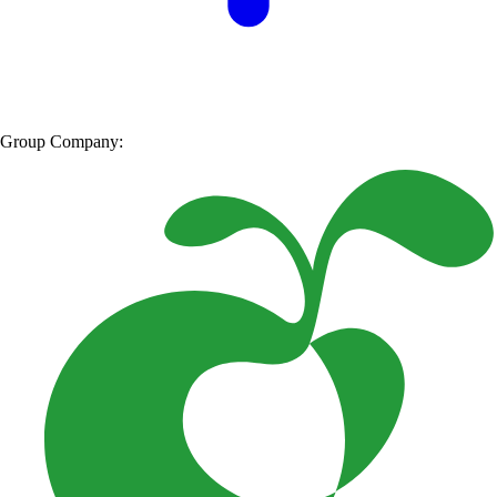
Group Company: