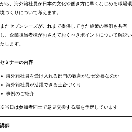
がら、海外籍社員が日本の文化や働き方に早くなじめる職場環
境づくりについて考えます。
またセブンシーズがこれまで提供してきた施策の事例も共有
し、企業担当者様がおさえておくべきポイントについて解説い
たします。
セミナーの内容
海外籍社員を受け入れる部門の教育がなぜ必要なのか
海外籍社員が活躍できる土台づくり
事例のご紹介
※当日は参加者同士で意見交換する場を予定しています
講師