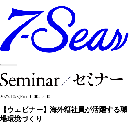
2025/10/3
(Fri)
10:00-12:00
【ウェビナー】海外籍社員が活躍する職
場環境づくり