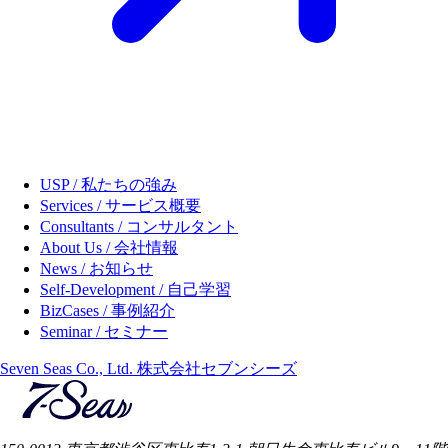
USP / 私たちの強み
Services / サービス概要
Consultants / コンサルタント
About Us / 会社情報
News / お知らせ
Self-Development / 自己学習
BizCases / 事例紹介
Seminar / セミナー
Seven Seas Co., Ltd. 株式会社セブンシーズ