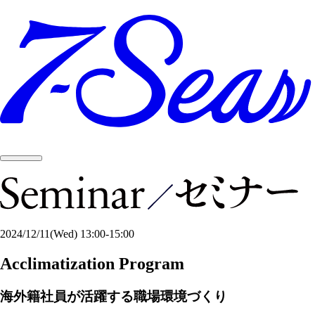
2024/12/11
(Wed)
13:00-15:00
Acclimatization Program
海外籍社員が活躍する職場環境づくり