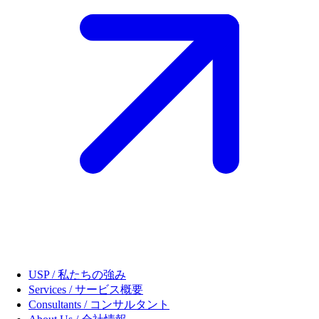
USP / 私たちの強み
Services / サービス概要
Consultants / コンサルタント