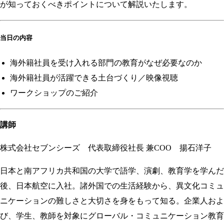
が知っておくべきポイントについて解説いたします。
当日の内容
海外籍社員を受け入れる部門の教育がなぜ必要なのか
海外籍社員が活躍できる土台づくり／映像視聴
ワークショップのご紹介
講師
株式会社セブンシーズ 代表取締役社長 兼COO 揚石洋子
日本と南アフリカ共和国の大学で語学、演劇、教育学を学んだ
後、日本航空に入社。諸外国での生活経験から、異文化コミュ
ニケーションの難しさと大切さを身をもって知る。企業人およ
び、学生、教師を対象にグローバル・コミュニケーション教育