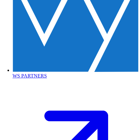
WS PARTNERS