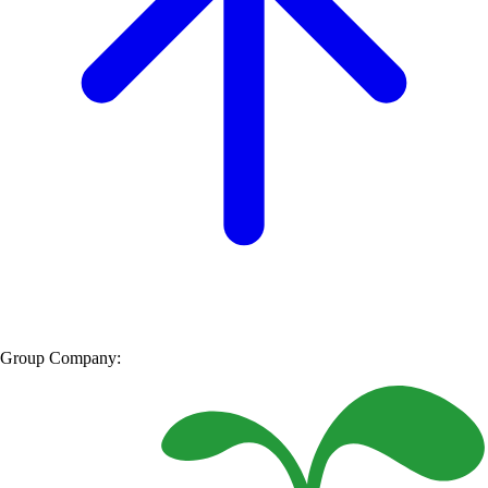
Group Company: