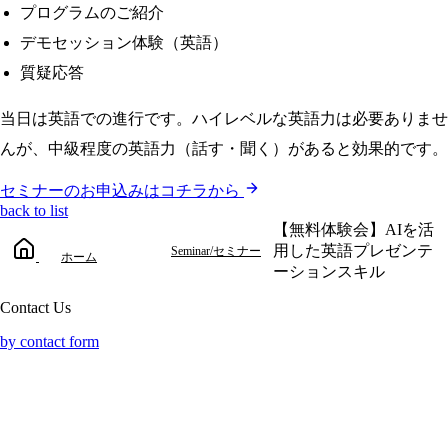
プログラムのご紹介
デモセッション体験（英語）
質疑応答
当日は英語での進行です。ハイレベルな英語力は必要ありませ
んが、中級程度の英語力（話す・聞く）があると効果的です。
セミナーのお申込みはコチラから
back to list
【無料体験会】AIを活
用した英語プレゼンテ
Seminar/セミナー
ホーム
ーションスキル
Contact Us
by contact form