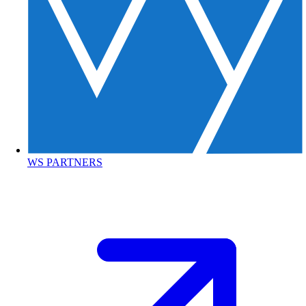
WS PARTNERS