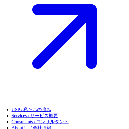
USP / 私たちの強み
Services / サービス概要
Consultants / コンサルタント
About Us / 会社情報