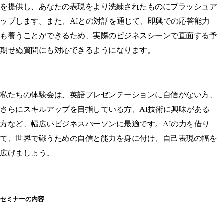
を提供し、あなたの表現をより洗練されたものにブラッシュア
ップします。また、AIとの対話を通じて、即興での応答能力
も養うことができるため、実際のビジネスシーンで直面する予
期せぬ質問にも対応できるようになります。
私たちの体験会は、英語プレゼンテーションに自信がない方、
さらにスキルアップを目指している方、AI技術に興味がある
方など、幅広いビジネスパーソンに最適です。AIの力を借り
て、世界で戦うための自信と能力を身に付け、自己表現の幅を
広げましょう。
セミナーの内容