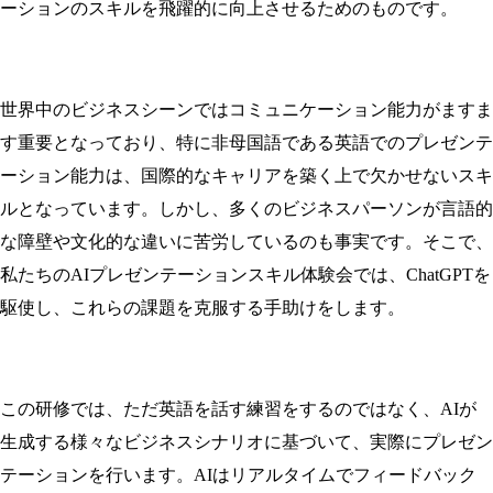
ーションのスキルを飛躍的に向上させるためのものです。
世界中のビジネスシーンではコミュニケーション能力がますま
す重要となっており、特に非母国語である英語でのプレゼンテ
ーション能力は、国際的なキャリアを築く上で欠かせないスキ
ルとなっています。しかし、多くのビジネスパーソンが言語的
な障壁や文化的な違いに苦労しているのも事実です。そこで、
私たちのAIプレゼンテーションスキル体験会では、ChatGPTを
駆使し、これらの課題を克服する手助けをします。
この研修では、ただ英語を話す練習をするのではなく、AIが
生成する様々なビジネスシナリオに基づいて、実際にプレゼン
テーションを行います。AIはリアルタイムでフィードバック