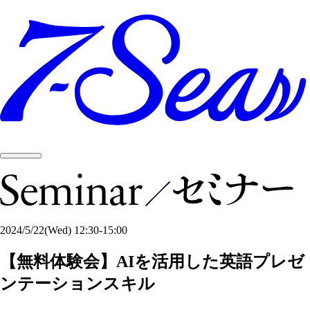
2024/5/22
(Wed)
12:30-15:00
【無料体験会】AIを活用した英語プレゼ
ンテーションスキル