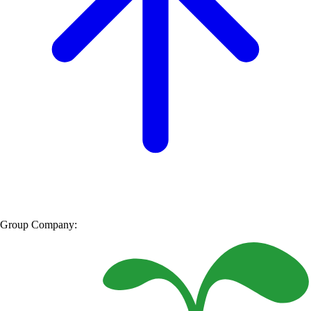
Group Company: