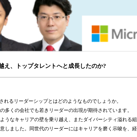
り越え、トップタレントへと成長したのか?
ちに期待されるリーダーシップとはどのようなものでしょうか。
本の多くの会社でも若きリーダーの出現が期待されています。
ようなキャリアの壁を乗り越え、またダイバーシティ溢れる組
意しました。同世代のリーダーにはキャリアを磨く示唆を、経