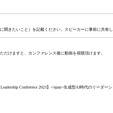
に聞きたいこと）を記載ください。スピーカーに事前に共有し
ただけますと、カンファレンス後に動画を視聴頂けます。
al Leadership Conference 2023】</span>生成型AI時代のリーダ