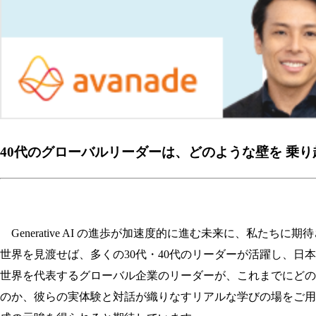
40代のグローバルリーダーは、どのような壁を 乗
Generative AI の進歩が加速度的に進む未来に、私た
世界を見渡せば、多くの30代・40代のリーダーが活躍し、日
世界を代表するグローバル企業のリーダーが、これまでにどの
のか、彼らの実体験と対話が織りなすリアルな学びの場をご用