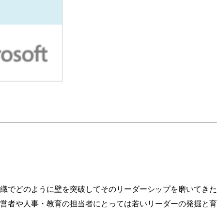
織でどのように壁を突破してそのリーダーシップを磨いてきた
営者や人事・教育の担当者にとっては若いリーダーの発掘と育