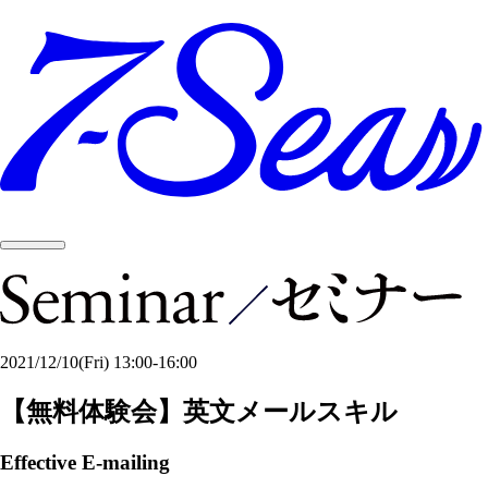
2021/12/10
(Fri)
13:00-16:00
【無料体験会】英文メールスキル
Effective E-mailing