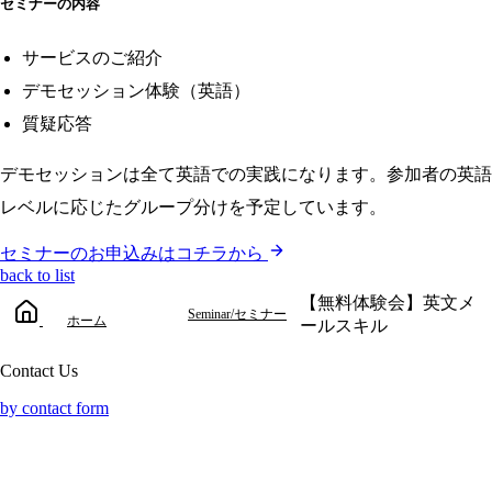
セミナーの内容
サービスのご紹介
デモセッション体験（英語）
質疑応答
デモセッションは全て英語での実践になります。参加者の英語
レベルに応じたグループ分けを予定しています。
セミナーのお申込みはコチラから
back to list
【無料体験会】英文メ
Seminar/セミナー
ホーム
ールスキル
Contact Us
by contact form