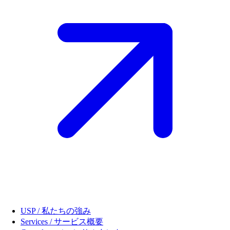
USP / 私たちの強み
Services / サービス概要