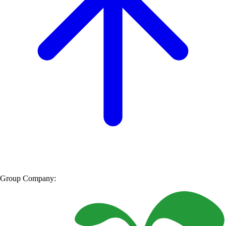
Group Company: