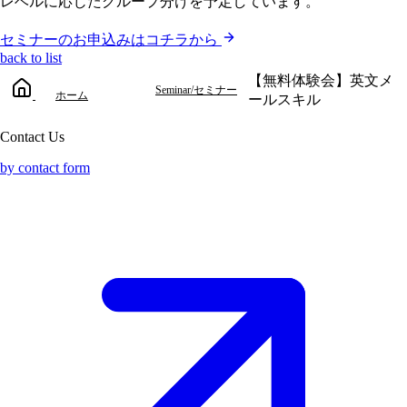
レベルに応じたグループ分けを予定しています。
セミナーのお申込みはコチラから
back to list
【無料体験会】英文メ
Seminar/セミナー
ホーム
ールスキル
Contact Us
by contact form