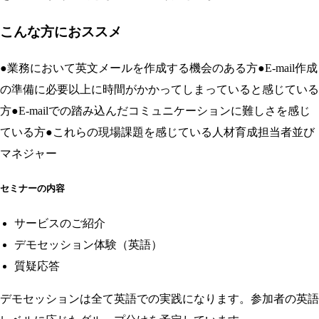
こんな方におススメ
●業務において英文メールを作成する機会のある方●E-mail作成
の準備に必要以上に時間がかかってしまっていると感じている
方●E-mailでの踏み込んだコミュニケーションに難しさを感じ
ている方●これらの現場課題を感じている人材育成担当者並び
マネジャー
セミナーの内容
サービスのご紹介
デモセッション体験（英語）
質疑応答
デモセッションは全て英語での実践になります。参加者の英語