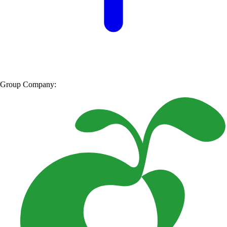
Group Company: