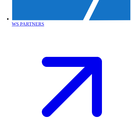
WS PARTNERS