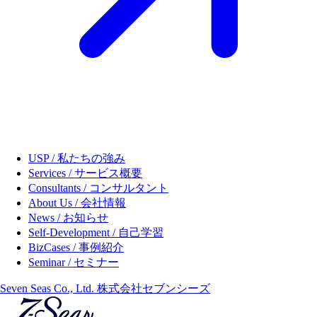
USP / 私たちの強み
Services / サービス概要
Consultants / コンサルタント
About Us / 会社情報
News / お知らせ
Self-Development / 自己学習
BizCases / 事例紹介
Seminar / セミナー
Seven Seas Co., Ltd. 株式会社セブンシーズ