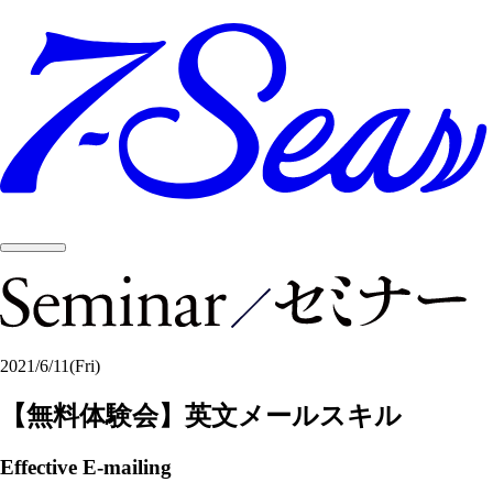
2021/6/11
(Fri)
【無料体験会】英文メールスキル
Effective E-mailing