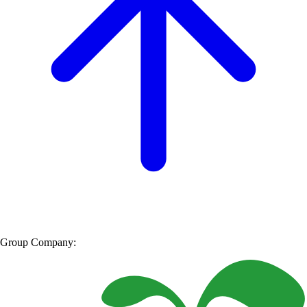
Group Company: