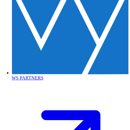
WS PARTNERS