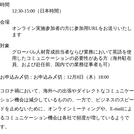
時間
12:30-15:00（日本時間）
会場
オンライン実施
参加者の方に参加用URLをお送りいたし
ます
対象
グローバル人材育成担当者ならび業務において英語を使
用したコミュニケーションの必要性がある方（海外駐在
員、および赴任前、国内での業務従事者も可）
お申込み〆切：お申込み〆切：12月8日（木）18:00
コロナ禍において、海外への出張やダイレクトなコミュニケー
ション機会は減少しているものの、一方で、ビジネスのスピー
ドを止めないために、オンラインミーティングや、E-mailによ
るコミュニケーション機会は各社で頻度が増しているようで
す。