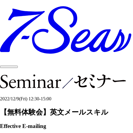
2022/12/9
(Fri)
12:30-15:00
【無料体験会】英文メールスキル
Effective E-mailing