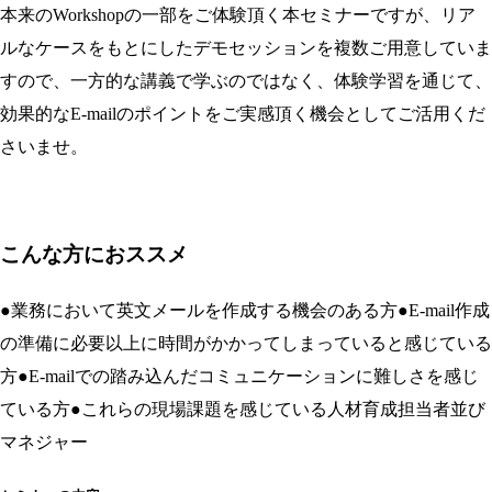
本来のWorkshopの一部をご体験頂く本セミナーですが、リア
ルなケースをもとにしたデモセッションを複数ご用意していま
すので、一方的な講義で学ぶのではなく、体験学習を通じて、
効果的なE-mailのポイントをご実感頂く機会としてご活用くだ
さいませ。
こんな方におススメ
●業務において英文メールを作成する機会のある方●E-mail作成
の準備に必要以上に時間がかかってしまっていると感じている
方●E-mailでの踏み込んだコミュニケーションに難しさを感じ
ている方●これらの現場課題を感じている人材育成担当者並び
マネジャー