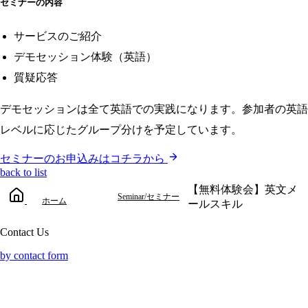
セミナーの内容
サービスのご紹介
デモセッション体験（英語）
質疑応答
デモセッションは全て英語での実践になります。参加者の英語
レベルに応じたグループ分けを予定しています。
セミナーのお申込みはコチラから
back to list
【無料体験会】英文メ
Seminar/セミナー
ホーム
ールスキル
Contact Us
by contact form