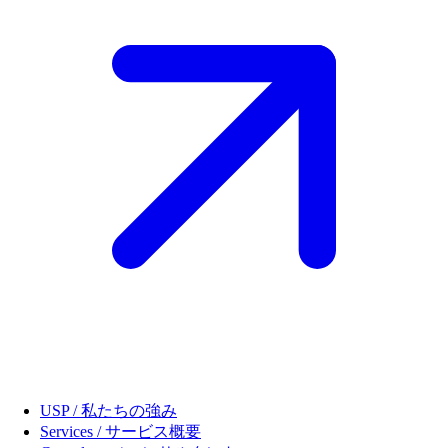
USP / 私たちの強み
Services / サービス概要