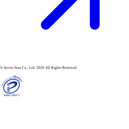
© Seven Seas Co., Ltd. 2026 All Rights Reserved.