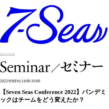
2022/9/9
(Fri)
14:00-16:00
【Seven Seas Conference 2022】
パンデミ
ックはチームを​どう変えたか？