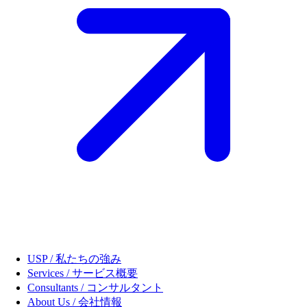
USP / 私たちの強み
Services / サービス概要
Consultants / コンサルタント
About Us / 会社情報