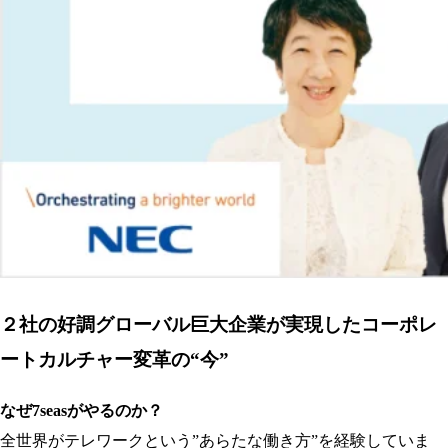
２社の好調グローバル巨大企業が実現したコーポレ
ートカルチャー変革の“今”
なぜ7seasがやるのか？
全世界がテレワークという”あらたな働き方”を経験していま