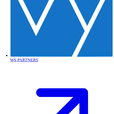
WS PARTNERS