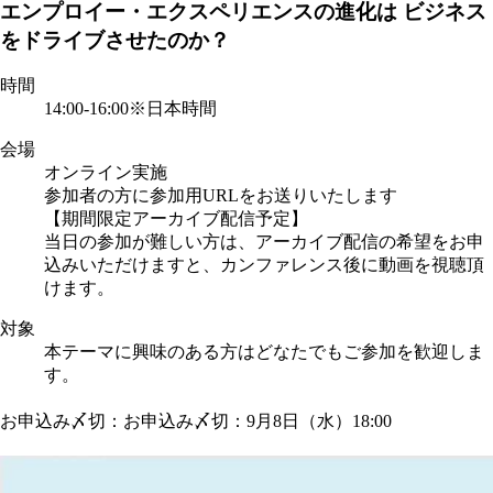
エンプロイー・エクスペリエンスの進化は ビジネス
をドライブさせたのか？
時間
14:00-16:00
※日本時間
会場
オンライン実施
参加者の方に参加用URLをお送りいたします
【期間限定アーカイブ配信予定】
当日の参加が難しい方は、アーカイブ配信の希望をお申
込みいただけますと、カンファレンス後に動画を視聴頂
けます。
対象
本テーマに興味のある方はどなたでもご参加を歓迎しま
す。
お申込み〆切：お申込み〆切：9月8日（水）18:00