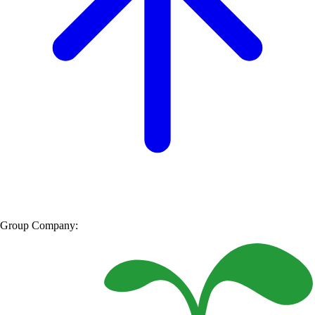
Group Company: