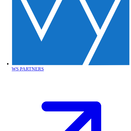
WS PARTNERS