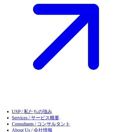
USP / 私たちの強み
Services / サービス概要
Consultants / コンサルタント
About Us / 会社情報