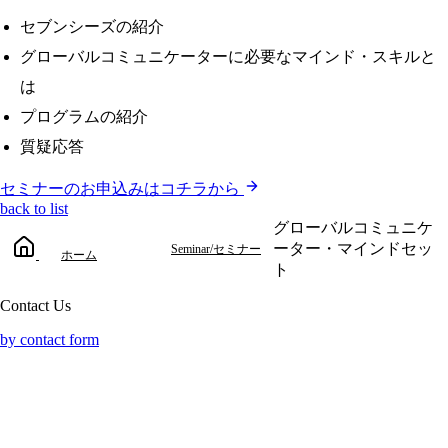
セブンシーズの紹介
グローバルコミュニケーターに必要なマインド・スキルと
は
プログラムの紹介
質疑応答
セミナーのお申込みはコチラから
back to list
グローバルコミュニケ
ーター・マインドセッ
Seminar/セミナー
ホーム
ト
Contact Us
by contact form