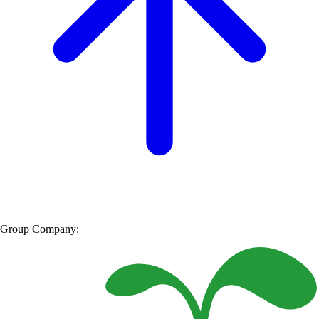
Group Company: