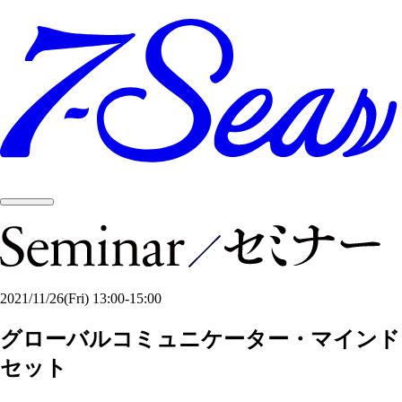
2021/11/26
(Fri)
13:00-15:00
グローバルコミュニケーター・マインド
セット