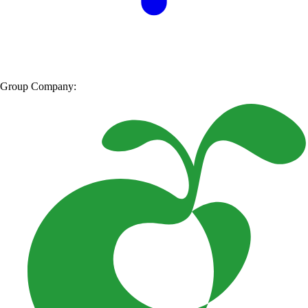
Group Company: