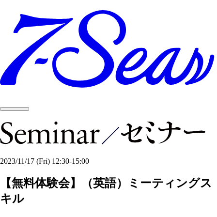
2023/11/17
(Fri)
12:30-15:00
【無料体験会】（英語）ミーティングス
キル