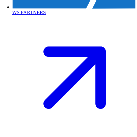
WS PARTNERS