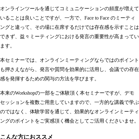
オンラインツールを通じてコミュニケーションの頻度が増えて
いることは良いことですが、一方で、Face to Face のミーティ
ングと違って、その場に在席するだけでは存在感を示すことは
できず、益々ミーティングにおける発言の重要性が高まってい
ます。
本セミナーでは、オンラインミーティングならではのポイント
も押さえながら、発言や質問を効果的に活用し、会議での存在
感を発揮するための関与の方法を学びます。
本来のWorkshopの一部をご体験頂く本セミナーですが、デモ
セッションを複数ご用意していますので、一方的な講義で学ぶ
のではなく、体験学習を通じて、効果的なオンラインミーティ
ングのポイントをご実感頂く機会としてご活用くださいませ。
こんな方におススメ