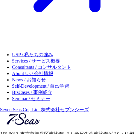
USP / 私たちの強み
Services / サービス概要
Consultants / コンサルタント
About Us / 会社情報
News / お知らせ
Self-Development / 自己学習
BizCases / 事例紹介
Seminar / セミナー
Seven Seas Co., Ltd. 株式会社セブンシーズ
150-0013 東京都渋谷区恵比寿1-3-1 朝日生命恵比寿ビル9・11階