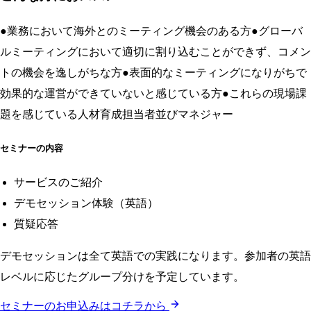
●業務において海外とのミーティング機会のある方●グローバ
ルミーティングにおいて適切に割り込むことができず、コメン
トの機会を逸しがちな方●表面的なミーティングになりがちで
効果的な運営ができていないと感じている方●これらの現場課
題を感じている人材育成担当者並びマネジャー
セミナーの内容
サービスのご紹介
デモセッション体験（英語）
質疑応答
デモセッションは全て英語での実践になります。参加者の英語
レベルに応じたグループ分けを予定しています。
セミナーのお申込みはコチラから