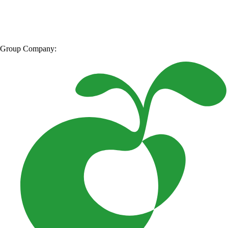
Group Company: