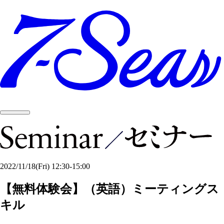
2022/11/18
(Fri)
12:30-15:00
【無料体験会】（英語）ミーティングス
キル