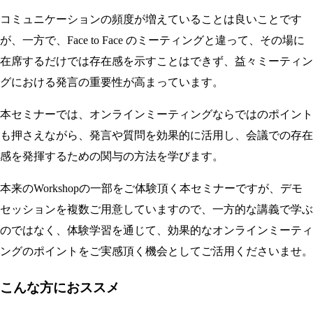
コミュニケーションの頻度が増えていることは良いことです
が、一方で、Face to Face のミーティングと違って、その場に
在席するだけでは存在感を示すことはできず、益々ミーティン
グにおける発言の重要性が高まっています。
本セミナーでは、オンラインミーティングならではのポイント
も押さえながら、発言や質問を効果的に活用し、会議での存在
感を発揮するための関与の方法を学びます。
本来のWorkshopの一部をご体験頂く本セミナーですが、デモ
セッションを複数ご用意していますので、一方的な講義で学ぶ
のではなく、体験学習を通じて、効果的なオンラインミーティ
ングのポイントをご実感頂く機会としてご活用くださいませ。
こんな方におススメ