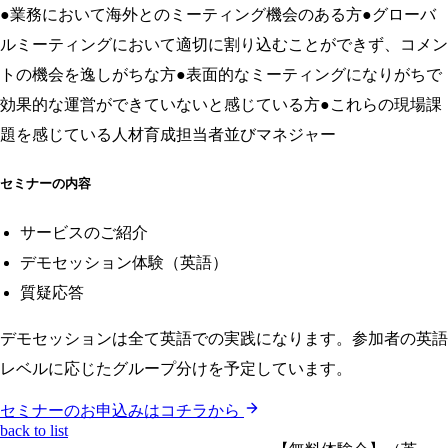
●業務において海外とのミーティング機会のある方●グローバ
ルミーティングにおいて適切に割り込むことができず、コメン
トの機会を逸しがちな方●表面的なミーティングになりがちで
効果的な運営ができていないと感じている方●これらの現場課
題を感じている人材育成担当者並びマネジャー
セミナーの内容
サービスのご紹介
デモセッション体験（英語）
質疑応答
デモセッションは全て英語での実践になります。参加者の英語
レベルに応じたグループ分けを予定しています。
セミナーのお申込みはコチラから
back to list