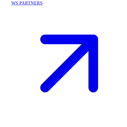
WS PARTNERS