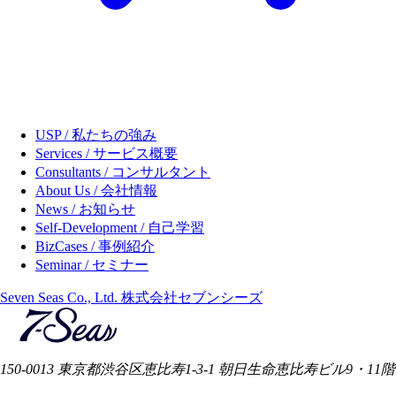
USP / 私たちの強み
Services / サービス概要
Consultants / コンサルタント
About Us / 会社情報
News / お知らせ
Self-Development / 自己学習
BizCases / 事例紹介
Seminar / セミナー
Seven Seas Co., Ltd. 株式会社セブンシーズ
150-0013 東京都渋谷区恵比寿1-3-1 朝日生命恵比寿ビル9・11階