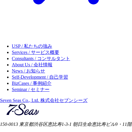
USP / 私たちの強み
Services / サービス概要
Consultants / コンサルタント
About Us / 会社情報
News / お知らせ
Self-Development / 自己学習
BizCases / 事例紹介
Seminar / セミナー
Seven Seas Co., Ltd. 株式会社セブンシーズ
150-0013 東京都渋谷区恵比寿1-3-1 朝日生命恵比寿ビル9・11階