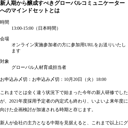
新人期から醸成すべきグローバルコミュニケーター
へのマインドセットとは
時間
13:00-15:00（日本時間）
会場
オンライン実施
参加者の方に参加用URLをお送りいたし
ます
対象
グローバル人材育成担当者
お申込み〆切：お申込み〆切：10月20日（火）18:00
これまでとは全く違う状況下で始まった今年の新人研修でした
が、2021年度採用予定者の内定式も終わり、いよいよ来年度に
向けた企画検討が加速される時期と存じます。
新人が会社の主力となる中期を見据えると、これまで以上にグ