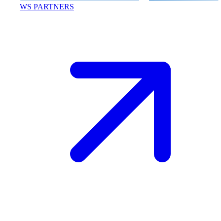
WS PARTNERS