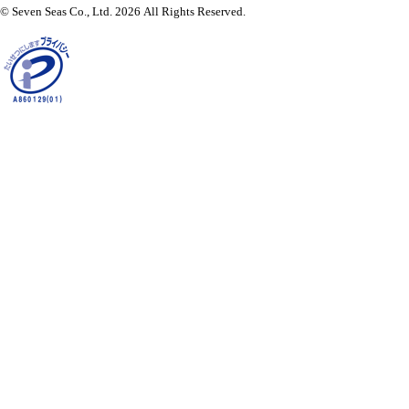
© Seven Seas Co., Ltd. 2026 All Rights Reserved.