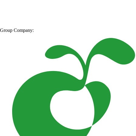
Group Company: