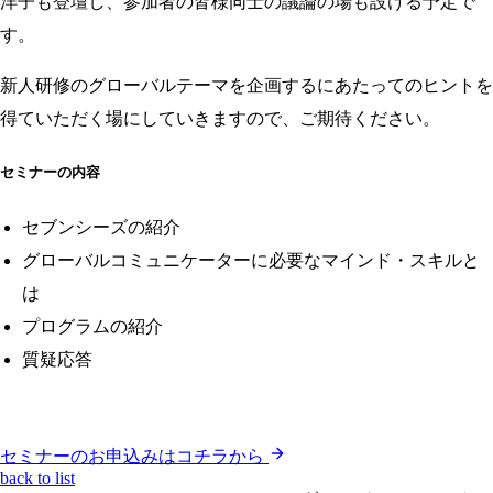
洋子も登壇し、参加者の皆様同士の議論の場も設ける予定で
す。
新人研修のグローバルテーマを企画するにあたってのヒントを
得ていただく場にしていきますので、ご期待ください。
セミナーの内容
セブンシーズの紹介
グローバルコミュニケーターに必要なマインド・スキルと
は
プログラムの紹介
質疑応答
セミナーのお申込みはコチラから
back to list