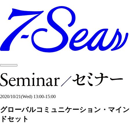
2020/10/21
(Wed)
13:00-15:00
グローバルコミュニケーション・マイン
ドセット