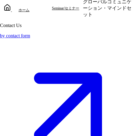
グローバルコミュニケ
ーション・マインドセ
Seminar/セミナー
ホーム
ット
Contact Us
by contact form