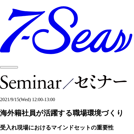
2021/9/15
(Wed)
12:00-13:00
海外籍社員が活躍する職場環境づくり
受入れ現場におけるマインドセットの重要性