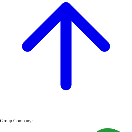
Group Company: