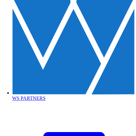
WS PARTNERS