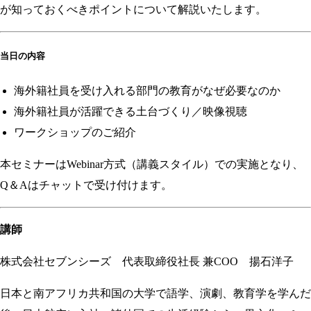
が知っておくべきポイントについて解説いたします。
当日の内容
海外籍社員を受け入れる部門の教育がなぜ必要なのか
海外籍社員が活躍できる土台づくり／映像視聴
ワークショップのご紹介
本セミナーはWebinar方式（講義スタイル）での実施となり、
Q＆Aはチャットで受け付けます。
講師
株式会社セブンシーズ 代表取締役社長 兼COO 揚石洋子
日本と南アフリカ共和国の大学で語学、演劇、教育学を学んだ