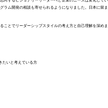
志向するビジョナリーリーダーへと企業のニーズは変化してい
グラム開発の相談も寄せられるようになりました。日本に留ま
ることでリーダーシップスタイルの考え方と自己理解を深めま
きたいと考えている方