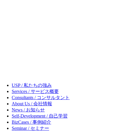
USP / 私たちの強み
Services / サービス概要
Consultants / コンサルタント
About Us / 会社情報
News / お知らせ
Self-Development / 自己学習
BizCases / 事例紹介
Seminar / セミナー