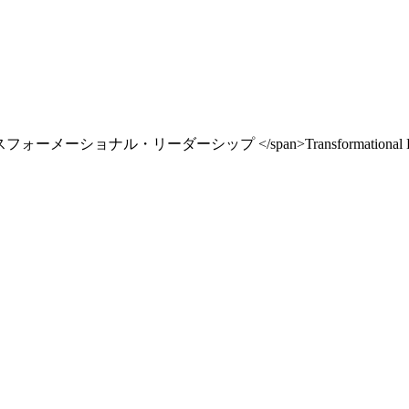
フォーメーショナル・リーダーシップ </span>Transformational Lead