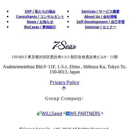
USP / 私たちの強み
Services / サービス概要
Consultants / コンサルタント
About Us / 会社情報
News / お知らせ
Self-Development / 自己学習
BizCases / 事例紹介
Seminar / セミナー
Seven Seas Co., Ltd. 株式会社セブ
150-0013 東京都渋谷区恵比寿1-3-1 朝日生命恵比寿ビル9・11階
Asahiseimeiebisu Bld.9･11F, 1-3-1, Ebisu , Shibuya Ku, Tokyo To,
150-0013, Japan
Privacy Policy
Group Company:
WiLLSeed
WS PARTNERS