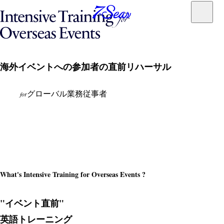
海外イベントへの参加者の直前リハーサル
グローバル業務従事者
for
What's Intensive Training for Overseas Events ?
"イベント直前"
英語トレーニング