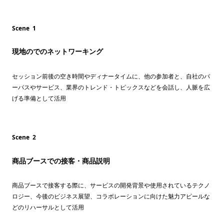
Scene 1
現地のでのネットワーキング
セッション前後の空き時間やディナータイムに、他の参加者と、自社のパ
ーパスやサービス、業界のトレンド・トピックスなどを会話し、人脈を広
げる準備として活用
Scene 2
商品ブースでの接客・商品説明
商品ブースで接客する際に、サービスの開発背景や使用されているテクノ
ロジー、今後のビジネス展望、コラボレーションに向けた魅力アピールな
どのリハーサルとして活用