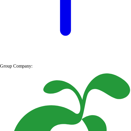
Group Company: