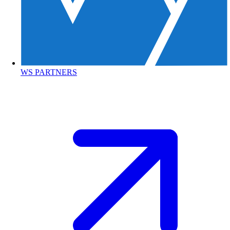
WS PARTNERS