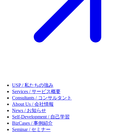
USP / 私たちの強み
Services / サービス概要
Consultants / コンサルタント
About Us / 会社情報
News / お知らせ
Self-Development / 自己学習
BizCases / 事例紹介
Seminar / セミナー