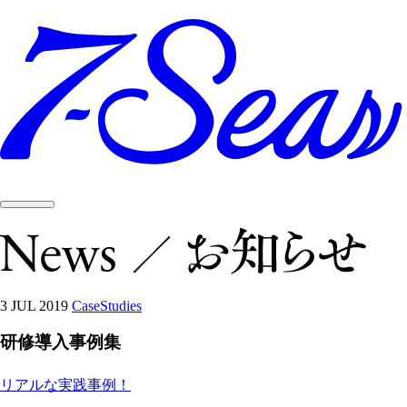
3 JUL 2019
CaseStudies
研修導入事例集
リアルな実践事例！