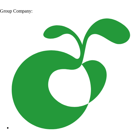
Group Company: