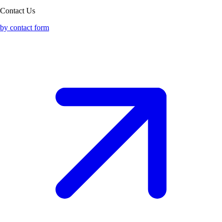
Contact Us
by contact form