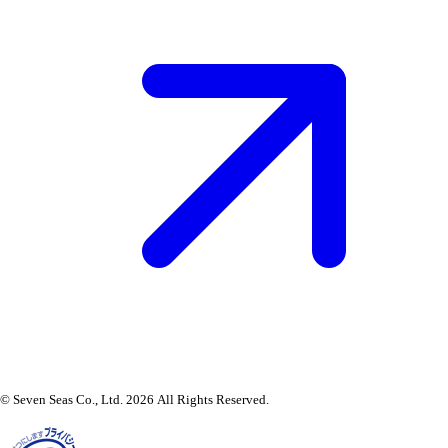
© Seven Seas Co., Ltd. 2026 All Rights Reserved.