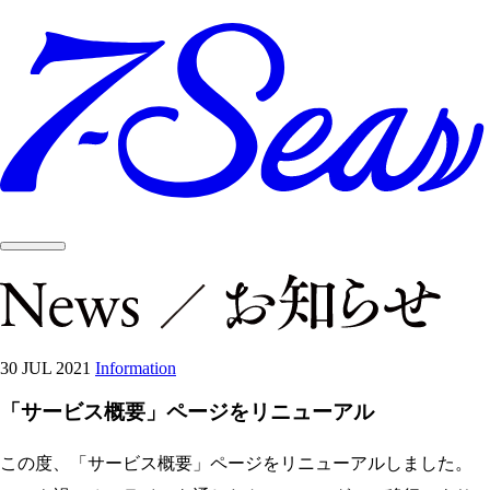
30 JUL 2021
Information
「サービス概要」ページをリニューアル
この度、「サービス概要」ページをリニューアルしました。