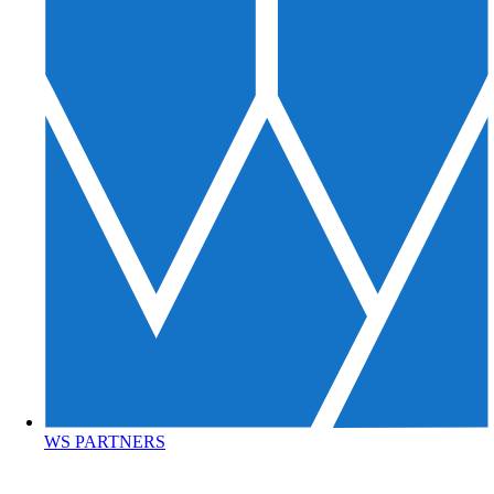
WS PARTNERS