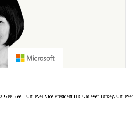
nilever Vice President HR Unilever Turkey, Unilever