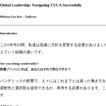
Global Leadership: Navigating VUCA Successfully
Melissa Gee Kee – Unilever
Introduction
この1年半の間、私達は迅速に方針を変更する必要がありまし
えていく組織の違いです。
Are you sitting comfortably?
快適ゾーンにいれば、あなたはそれで安心ですか？
パンデミックの影響で、人々にはこれまでとは違った働き方を
柔軟性と選択肢を提供できるか、再考する必要があります。こ
す。