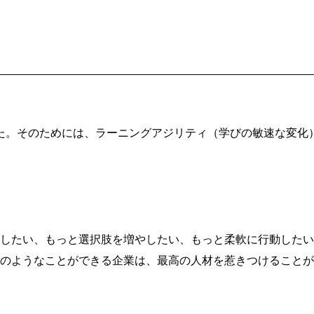
た。そのためには、ラーニングアジリティ（学びの敏速な変化
したい、もっと選択肢を増やしたい、もっと柔軟に行動したい
のようなことができる企業は、最高の人材を惹きつけることが