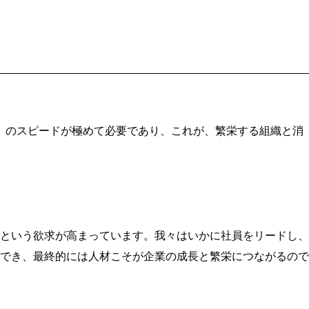
）のスピードが極めて必要であり、これが、繁栄する組織と消
という欲求が高まっています。我々はいかに社員をリードし、
でき、最終的には人材こそが企業の成長と繁栄につながるので