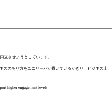
両立させようとしています。
ジネスのあり方をユニリーバが貫いているかぎり、ビジネス上、
report higher engagement levels