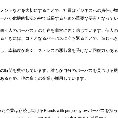
メントなどを大切にすることで、社員はビジネスへの責任が増
ーバが危機的状況の中で成長するための重要な要素となってい
個々人のパーパス」の存在を非常に強く信じています。個人の
るときには、コアとなるパーパスに立ち返ることで、進むべき
し、幸福度が高く、ストレスの悪影響を受けない回復力がある
の時間を費やしています。誰もが自分のパーパスを見つける機
あるため、他の多くの企業が採用しています。
企業は存続し続けるBrands with purpose growパーパスを持ったブランドは