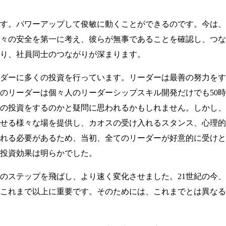
す。パワーアップして俊敏に動くことができるのです。今は、
々の安全を第一に考え、彼らが無事であることを確認し、つな
り、社員同士のつながりが深まります。
ダーに多くの投資を行っています。リーダーは最善の努力をす
のリーダーは個々人のリーダーシップスキル開発だけでも50時
の投資をするのかと疑問に思われるかもしれません。しかし、
せる様々な場を提供し、カオスの受け入れるスタンス、心理的
れる必要があるため、当初、全てのリーダーが好意的に受けと
投資効果は明らかでした。
のステップを飛ばし、より速く変化させました。21世紀の今、
これまで以上に重要です。そのためには、これまでとは異なる