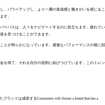
し、パワーアップし、より一層の達成感と働きがいを感じるこ
ます。
パーパスは、人々をナビゲートするのに役立ちます。疲れてい
道を見つけることができます。
ことが明らかになっています。過激なパフォーマンスの後に回
会を得て、それを自分の役割に結びつけています。このトレン
成長するConsumers will choose a brand that has a