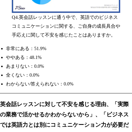
Q4.英会話レッスンに通う中で、英語でのビジネス
コミュニケーションに関する、ご自身の成長具合や
手応えに関して不安を感じたことはありますか。
非常にある：51.9%
ややある：48.1%
あまりない：0.0%
全くない：0.0%
わからない/答えられない：0.0%
英会話レッスンに対して不安を感じる理由、「実際
の業務で活かせるかわからないから」、「ビジネス
では英語力とは別にコミュニケーション力が必要だ