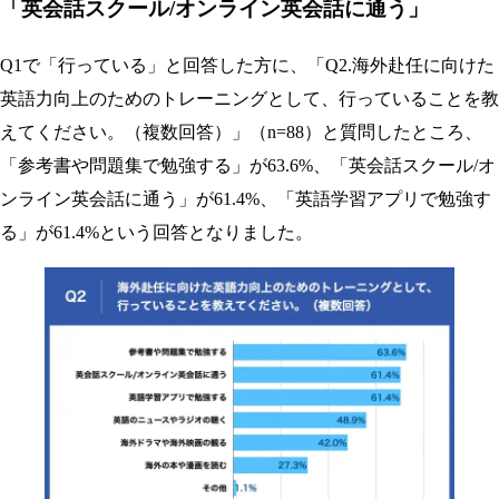
「英会話スクール/オンライン英会話に通う」
Q1で「行っている」と回答した方に、「Q2.海外赴任に向けた
英語力向上のためのトレーニングとして、行っていることを教
えてください。（複数回答）」（n=88）と質問したところ、
「参考書や問題集で勉強する」が63.6%、「英会話スクール/オ
ンライン英会話に通う」が61.4%、「英語学習アプリで勉強す
る」が61.4%という回答となりました。