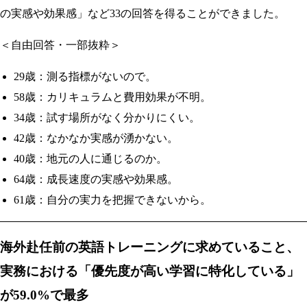
の実感や効果感」など33の回答を得ることができました。
＜自由回答・一部抜粋＞
29歳：測る指標がないので。
58歳：カリキュラムと費用効果が不明。
34歳：試す場所がなく分かりにくい。
42歳：なかなか実感が湧かない。
40歳：地元の人に通じるのか。
64歳：成長速度の実感や効果感。
61歳：自分の実力を把握できないから。
海外赴任前の英語トレーニングに求めていること、
実務における「優先度が高い学習に特化している」
が59.0%で最多