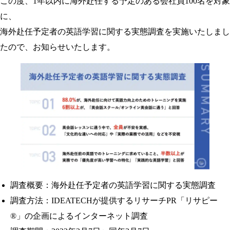
この度、1年以内に海外赴任する予定のある会社員100名を対象
に、
海外赴任予定者の英語学習に関する実態調査を実施いたしまし
たので、お知らせいたします。
調査概要：海外赴任予定者の英語学習に関する実態調査
調査方法：IDEATECHが提供するリサーチPR「リサピー
®︎」の企画によるインターネット調査