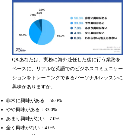
Q8.あなたは、実務に海外赴任した後に行う業務を
ベースに、リアルな英語でのビジネスコミュニケー
ションをトレーニングできるパーソナルレッスンに
興味がありますか。
非常に興味がある：56.0%
やや興味がある：33.0%
あまり興味がない：7.0%
全く興味がない：4.0%