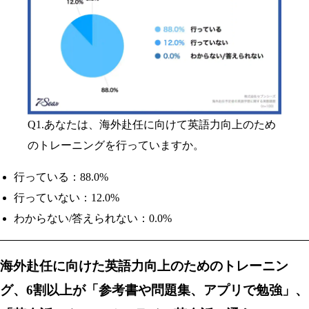
Q1.あなたは、海外赴任に向けて英語力向上のため
のトレーニングを行っていますか。
行っている：88.0%
行っていない：12.0%
わからない/答えられない：0.0%
海外赴任に向けた英語力向上のためのトレーニン
グ、6割以上が「参考書や問題集、アプリで勉強」、