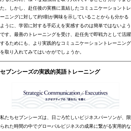
た。しかし、赴任後の実務に直結したコミュニケーショントレ
ーニングに対して約9割が興味を示していることからも分かる
ように、学習に対する手応えを実感するのは簡単ではないよう
です。最善のトレーニングを受け、赴任先で即戦力として活躍
するためにも、より実践的なコミュニケーショントレーニング
を取り入れてみてはいかがでしょうか。
セブンシーズの実践的英語トレーニング
私たちセブンシーズは、日ごろ忙しいビジネスパーソンが、限
られた時間の中でグローバルビジネスの成果に繋がる実用的な