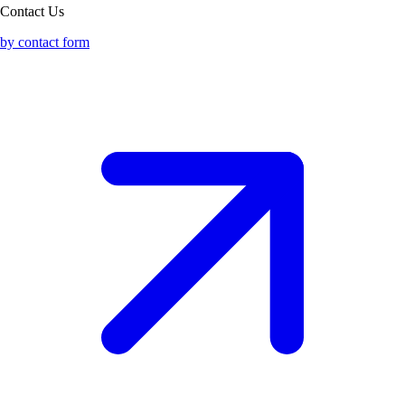
Contact Us
by contact form