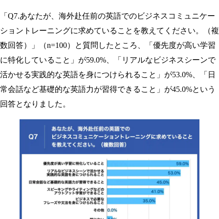
「Q7.あなたが、海外赴任前の英語でのビジネスコミュニケー
ショントレーニングに求めていることを教えてください。（複
数回答）」（n=100）と質問したところ、「優先度が高い学習
に特化していること」が59.0%、「リアルなビジネスシーンで
活かせる実践的な英語を身につけられること」が53.0%、「日
常会話など基礎的な英語力が習得できること」が45.0%という
回答となりました。