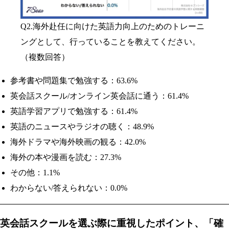
Q2.海外赴任に向けた英語力向上のためのトレーニ
ングとして、行っていることを教えてください。
（複数回答）
参考書や問題集で勉強する：63.6%
英会話スクール/オンライン英会話に通う：61.4%
英語学習アプリで勉強する：61.4%
英語のニュースやラジオの聴く：48.9%
海外ドラマや海外映画の観る：42.0%
海外の本や漫画を読む：27.3%
その他：1.1%
わからない/答えられない：0.0%
英会話スクールを選ぶ際に重視したポイント、「確