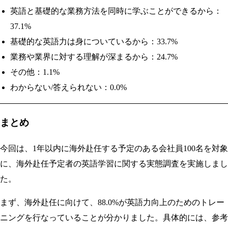
英語と基礎的な業務方法を同時に学ぶことができるから：
37.1%
基礎的な英語力は身についているから：33.7%
業務や業界に対する理解が深まるから：24.7%
その他：1.1%
わからない/答えられない：0.0%
まとめ
今回は、1年以内に海外赴任する予定のある会社員100名を対象
に、海外赴任予定者の英語学習に関する実態調査を実施しまし
た。
まず、海外赴任に向けて、88.0%が英語力向上のためのトレー
ニングを行なっていることが分かりました。具体的には、参考