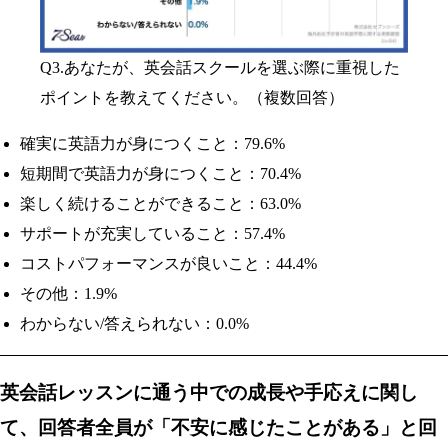
Q3.あなたが、英会話スクールを選ぶ際に重視した
ポイントを教えてください。（複数回答）
確実に英語力が身につくこと：79.6%
短期間で英語力が身につくこと：70.4%
楽しく続けることができること：63.0%
サポートが充実していること：57.4%
コストパフォーマンスが良いこと：44.4%
その他：1.9%
わからない/答えられない：0.0%
英会話レッスンに通う中での成長や手応えに関し
て、回答者全員が「不安に感じたことがある」と回