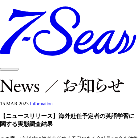
15 MAR 2023
Information
【ニュースリリース】海外赴任予定者の英語学習に
関する実態調査結果