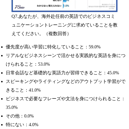
Q7.あなたが、海外赴任前の英語でのビジネスコミ
ュニケーショントレーニングに求めていることを教
えてください。（複数回答）
優先度が高い学習に特化していること：59.0%
リアルなビジネスシーンで活かせる実践的な英語を身につ
けられること：53.0%
日常会話など基礎的な英語力が習得できること：45.0%
スピーキングやライティングなどのアウトプット学習がで
きること：41.0%
ビジネスで必要なフレーズや文法を身につけられること：
35.0%
その他：0.0%
特にない：4.0%