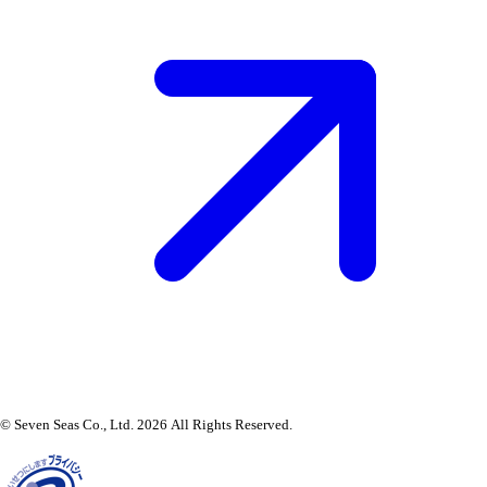
© Seven Seas Co., Ltd. 2026 All Rights Reserved.