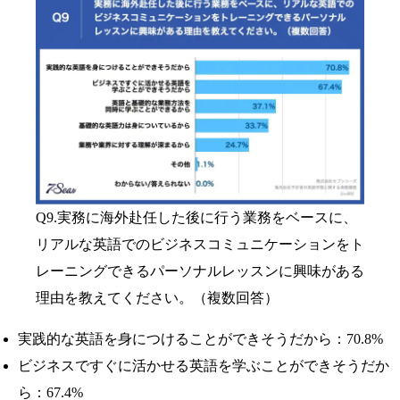
Q9.実務に海外赴任した後に行う業務をベースに、
リアルな英語でのビジネスコミュニケーションをト
レーニングできるパーソナルレッスンに興味がある
理由を教えてください。（複数回答）
実践的な英語を身につけることができそうだから：70.8%
ビジネスですぐに活かせる英語を学ぶことができそうだか
ら：67.4%