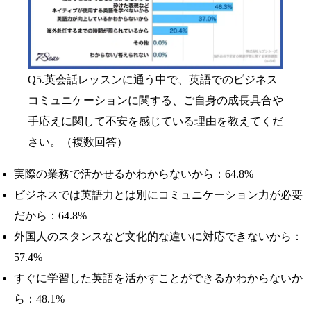
Q5.英会話レッスンに通う中で、英語でのビジネス
コミュニケーションに関する、ご自身の成長具合や
手応えに関して不安を感じている理由を教えてくだ
さい。（複数回答）
実際の業務で活かせるかわからないから：64.8%
ビジネスでは英語力とは別にコミュニケーション力が必要
だから：64.8%
外国人のスタンスなど文化的な違いに対応できないから：
57.4%
すぐに学習した英語を活かすことができるかわからないか
ら：48.1%