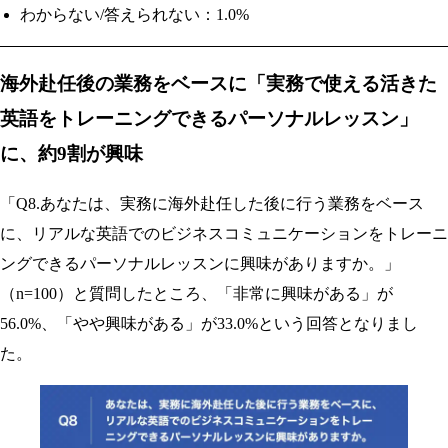
わからない/答えられない：1.0%
海外赴任後の業務をベースに「実務で使える活きた
英語をトレーニングできるパーソナルレッスン」
に、約9割が興味
「Q8.あなたは、実務に海外赴任した後に行う業務をベース
に、リアルな英語でのビジネスコミュニケーションをトレーニ
ングできるパーソナルレッスンに興味がありますか。」
（n=100）と質問したところ、「非常に興味がある」が
56.0%、「やや興味がある」が33.0%という回答となりまし
た。