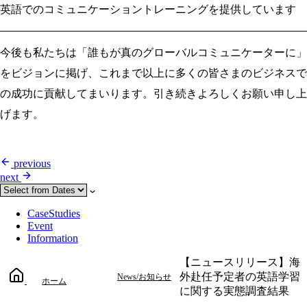
英語でのコミュニケーショントレーニングを提供しています
今後も私たちは「誰もが真のグローバルコミュニケーターに」
をビジョンに掲げ、これまで以上に多くの皆さまのビジネスで
の成功に貢献してまいります。引き続きよろしくお願い申し上
げます。
previous
next
CaseStudies
Event
Information
【ニュースリリース】海
外赴任予定者の英語学習
News/お知らせ
ホーム
に関する実態調査結果