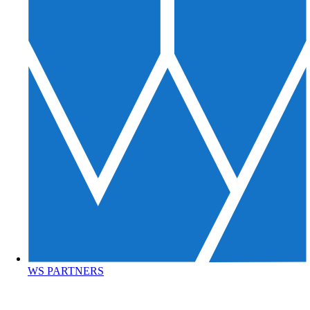
WS PARTNERS