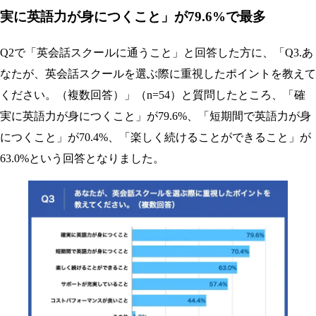
実に英語力が身につくこと」が79.6%で最多
Q2で「英会話スクールに通うこと」と回答した方に、「Q3.あ
なたが、英会話スクールを選ぶ際に重視したポイントを教えて
ください。（複数回答）」（n=54）と質問したところ、「確
実に英語力が身につくこと」が79.6%、「短期間で英語力が身
につくこと」が70.4%、「楽しく続けることができること」が
63.0%という回答となりました。