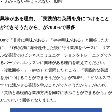
わからない/答えられない：0.0%
興味がある理由、「実践的な英語を身につけること
ができそうだから」が70.8%で最多
Q8で「非常に興味がある」「やや興味がある」と回答した方
に、「Q9.実務に海外赴任した後に行う業務をベースに、リア
ルな英語でのビジネスコミュニケーションをトレーニングでき
るパーソナルレッスンに興味がある理由を教えてください。
（複数回答）」（n=89）と質問したところ、「実践的な英語
を身につけることができそうだから」が70.8%、「ビジネスで
すぐに活かせる英語を学ぶことができそうだから」が67.4%、
「英語と基礎的な業務方法を同時に学ぶことができるから」が
37.1%という回答となりました。