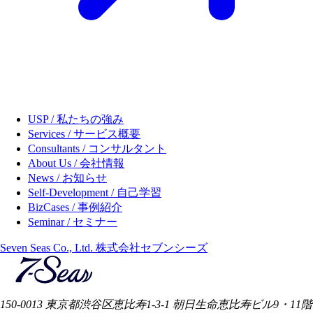
USP / 私たちの強み
Services / サービス概要
Consultants / コンサルタント
About Us / 会社情報
News / お知らせ
Self-Development / 自己学習
BizCases / 事例紹介
Seminar / セミナー
Seven Seas Co., Ltd. 株式会社セブンシーズ
150-0013 東京都渋谷区恵比寿1-3-1 朝日生命恵比寿ビル9・11階