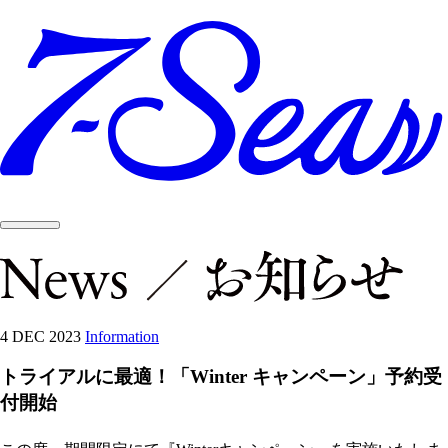
4 DEC 2023
Information
トライアルに最適！「Winter キャンペーン」予約受
付開始