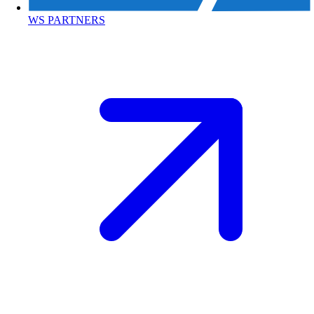
WS PARTNERS