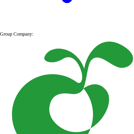
Group Company: