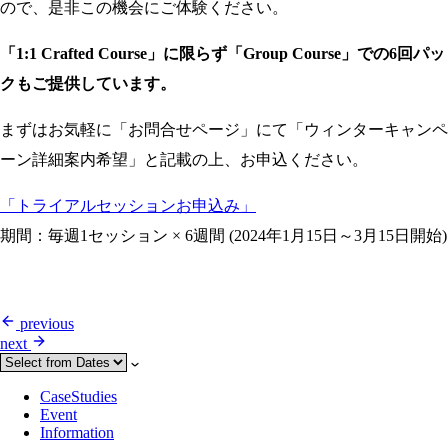
ので、是非この機会にご体験ください。
「1:1 Crafted Course」に限らず「Group Course」での6回パッ
クもご提供しています。
まずはお気軽に「お問合せページ」にて「ウィンターキャンペ
ーン詳細案内希望」と記載の上、お申込ください。
「トライアルセッションお申込み」
期間：毎週1セッション × 6週間 (2024年1月15日～3月15日開始)
previous
next
CaseStudies
Event
Information