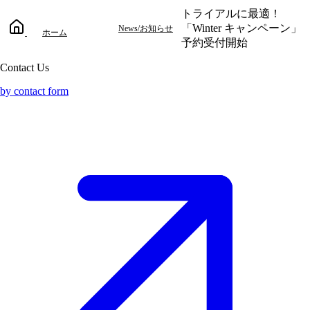
トライアルに最適！
「Winter キャンペーン」
News/お知らせ
ホーム
予約受付開始
Contact Us
by contact form