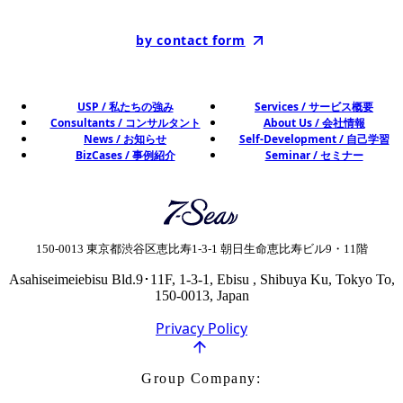
by contact form
USP / 私たちの強み
Services / サービス概要
Consultants / コンサルタント
About Us / 会社情報
News / お知らせ
Self-Development / 自己学習
BizCases / 事例紹介
Seminar / セミナー
Seven Seas Co., Ltd. 株式会社セブ
150-0013 東京都渋谷区恵比寿1-3-1 朝日生命恵比寿ビル9・11階
Asahiseimeiebisu Bld.9･11F, 1-3-1, Ebisu , Shibuya Ku, Tokyo To,
150-0013, Japan
Privacy Policy
Group Company: