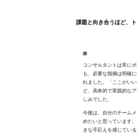
課題と向き合うほど、ト
林
コンサルタントは常にポ
も、必要な指摘は明確に
れました。「ここがいい
ど、具体的で実践的なア
しみでした。
今後は、自分のチームメ
めたいと思っています。
きな手応えを感じている