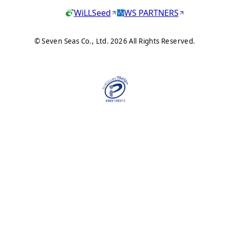
WiLLSeed
WS PARTNERS
© Seven Seas Co., Ltd. 2026 All Rights Reserved.