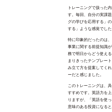
トレーニングで扱った内
す。毎回、自分の実課題
グの学びを応用する」の
する」ような感覚でした
特に印象的だったのは、
事業に関する前提知識が
務で明日からどう使える
まりきったテンプレート
み立て方を提案してくれ
ーだと感じました。
このトレーニングは、具
すすめです。英語力を上
りますが、「英語を使っ
意味のある投資になると