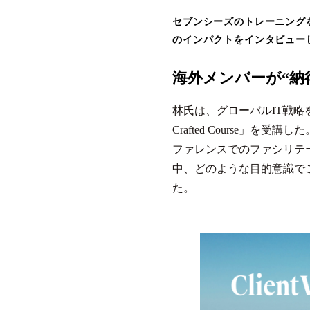
セブンシーズのトレーニング
のインパクトをインタビュー
海外メンバーが“納
林氏は、グローバルIT戦略を
Crafted Course」を
ファレンスでのファシリテ
中、どのような目的意識で
た。