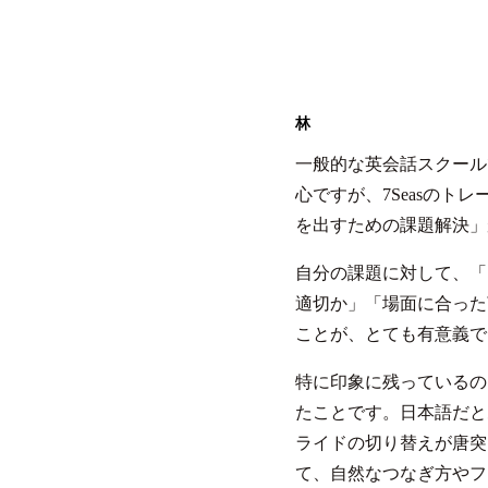
林
一般的な英会話スクール
心ですが、7Seasのト
を出すための課題解決」
自分の課題に対して、「
適切か」「場面に合った
ことが、とても有意義で
特に印象に残っているの
たことです。日本語だと
ライドの切り替えが唐突
て、自然なつなぎ方やフ