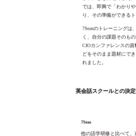
では、即興で「わかりや
り、その準備ができるト
7Seasのトレーニング
く、自分の課題そのもの
CIOカンファレンスの
どをそのまま題材にでき
れました。
英会話スクールとの決定
7Seas
他の語学研修と比べて、