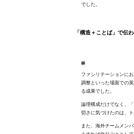
でした。
「構造＋ことば」で伝わ
林
ファシリテーションにお
調整といった場面での英
る成果でした。
論理構成だけでなく、「
切さに気づけたのは、ト
また、海外チームメンバ