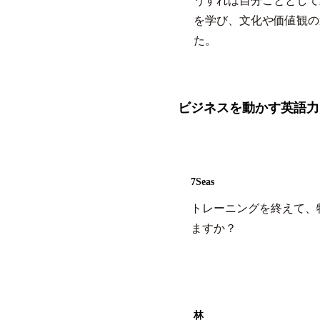
うすれば自分ごととして
を学び、文化や価値観の
た。
ビジネスを動かす英語力
7Seas
トレーニングを終えて、
ますか？
林