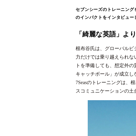
セブンシーズのトレーニング
のインパクトをインタビュー
「綺麗な英語」よ
根布谷氏は、グローバルビ
力だけでは乗り越えられな
トを準備しても、想定外の
キャッチボール」が成立し
7Seasのトレーニングは
スコミュニケーションの土