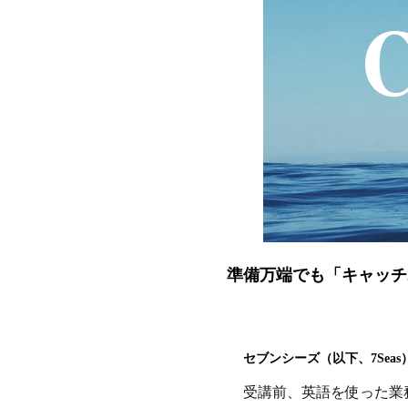
準備万端でも「キャッチ
セブンシーズ（以下、7Seas
受講前、英語を使った業