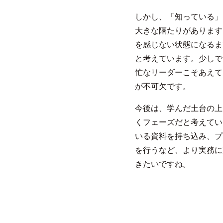
しかし、「知っている」
大きな隔たりがあります
を感じない状態になるま
と考えています。少しで
忙なリーダーこそあえて
が不可欠です。
今後は、学んだ土台の上
くフェーズだと考えてい
いる資料を持ち込み、プ
を行うなど、より実務に
きたいですね。