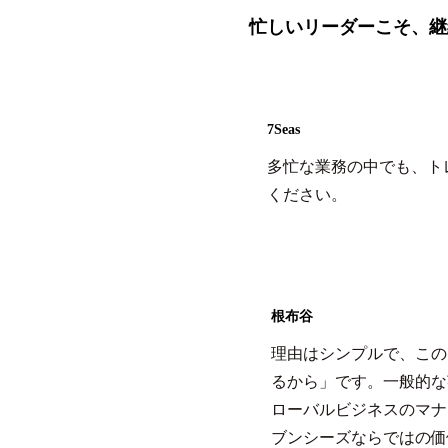
忙しいリーダーこそ、継
7Seas
多忙な業務の中でも、ト
ください。
根布谷
理由はシンプルで、この
るから」です。一般的な
ローバルビジネスのマナ
ブンシーズならではの価