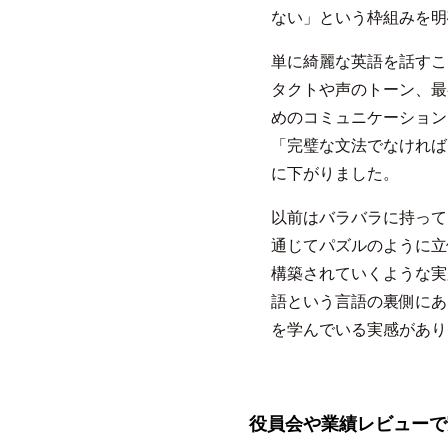
ない」という枠組みを明
単に綺麗な英語を話すこ
タクトや声のトーン、最
めのコミュニケーション
「完璧な文法でなければ
に下がりました。
以前はバラバラに持って
通じてパズルのように立
構築されていくような実
語という言語の裏側にあ
を学んでいる実感があり
役員会や業績レビューで