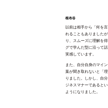
根布谷
以前は相手から「何を言
れることもありましたが
り、スムーズに理解を得
グで学んだ型に沿って話
実感しています。
また、自分自身のマイン
葉が聞き取れないと「理
りました。しかし、自分
ジネスマナーであるとい
ようになりました。