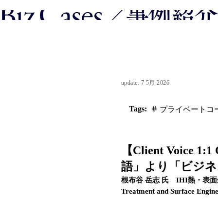
update: 7 5月 2026
Tags:
プライベートコ
【Client Voice 1
語」より「ビジネ
根布谷 岳志 氏 IHI熱・表面処理
Treatment and Surface Engine