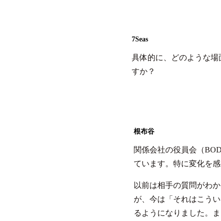
7Seas
具体的に、どのような場
すか？
根布谷
関係会社の役員会（BO
ています。特に変化を感
以前は相手の質問がわか
が、今は「それはこうい
るようになりました。ま