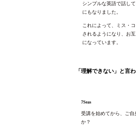
シンプルな英語で話して
にもなりました。
これによって、ミス・コ
されるようになり、お互
になっています。
「理解できない」と言わ
7Seas
受講を始めてから、ご自
か？