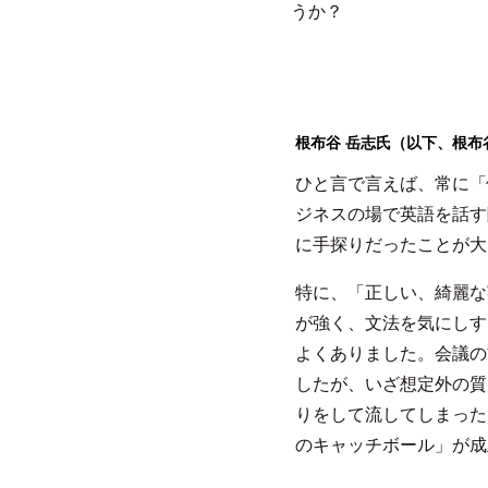
うか？
根布谷 岳志氏（以下、根布
ひと言で言えば、常に「
ジネスの場で英語を話す
に手探りだったことが大
特に、「正しい、綺麗な
が強く、文法を気にしす
よくありました。会議の
したが、いざ想定外の質
りをして流してしまった
のキャッチボール」が成