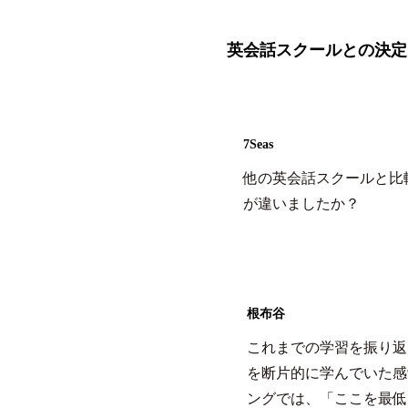
英会話スクールとの決定
7Seas
他の英会話スクールと比
が違いましたか？
根布谷
これまでの学習を振り返
を断片的に学んでいた感
ングでは、「ここを最低