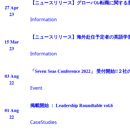
【ニュースリリース】グローバル転職に関する
27 Apr
23
Information
【ニュースリリース】海外赴任予定者の英語学
15 Mar
23
Information
「Seven Seas Conference 2022」
03 Aug
22
Event
掲載開始 ： Leadership Roundtable vol.6
01 Aug
22
CaseStudies