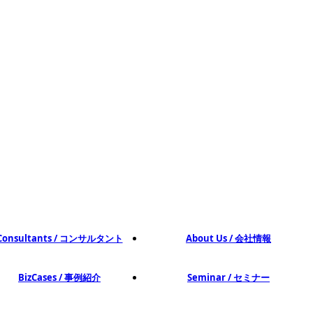
Consultants / コンサルタント
About Us / 会社情報
BizCases / 事例紹介
Seminar / セミナー